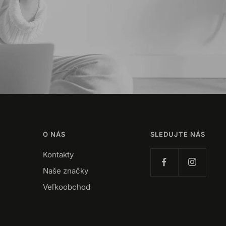
O NÁS
SLEDUJTE NÁS
Kontakty
Naše značky
Veľkoobchod