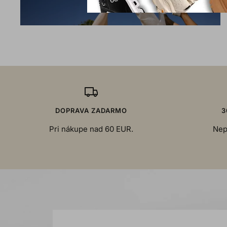
DOPRAVA ZADARMO
3
Pri nákupe nad 60 EUR.
Nep